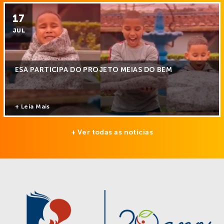
17
JUL
ESA PARTICIPA DO PROJETO MEIAS DO BEM
+ Leia Mais
+ Ver todas as notícias