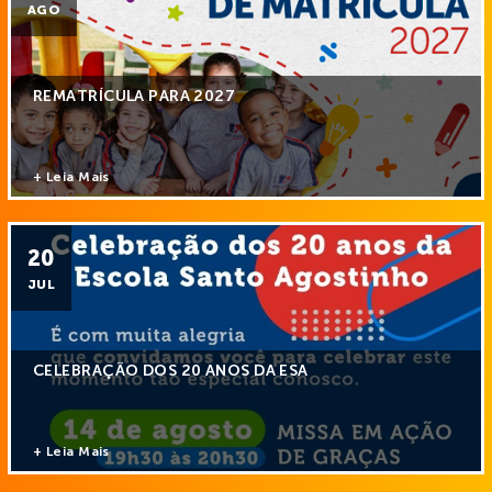
AGO
REMATRÍCULA PARA 2027
+ Leia Mais
20
JUL
CELEBRAÇÃO DOS 20 ANOS DA ESA
+ Leia Mais