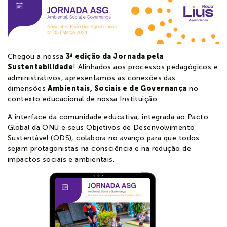
Notícias
Contato
Chegou a nossa
3ª edição da Jornada pela
Sustentabilidade
! Alinhados aos processos pedagógicos e
Colaboradores
Estudante
administrativos, apresentamos as conexões das
dimensões
Ambientais, Sociais e de Governança
no
contexto educacional de nossa Instituição.
A interface da comunidade educativa, integrada ao Pacto
Global da ONU e seus Objetivos de Desenvolvimento
Sustentável (ODS), colabora no avanço para que todos
sejam protagonistas na consciência e na redução de
impactos sociais e ambientais.