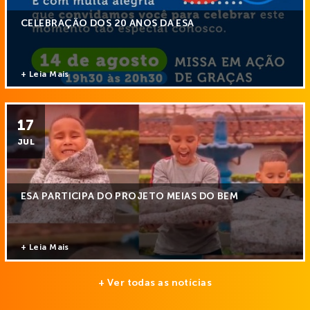
CELEBRAÇÃO DOS 20 ANOS DA ESA
+ Leia Mais
17
JUL
ESA PARTICIPA DO PROJETO MEIAS DO BEM
+ Leia Mais
+ Ver todas as notícias