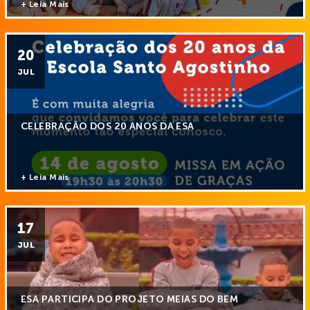
+ Leia Mais
20
JUL
CELEBRAÇÃO DOS 20 ANOS DA ESA
+ Leia Mais
17
JUL
ESA PARTICIPA DO PROJETO MEIAS DO BEM