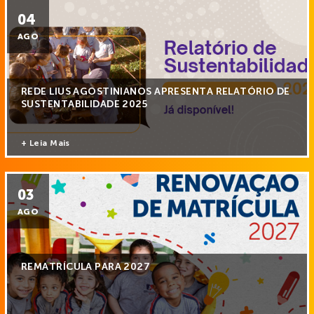
04
AGO
REDE LIUS AGOSTINIANOS APRESENTA RELATÓRIO DE
SUSTENTABILIDADE 2025
+ Leia Mais
03
AGO
REMATRÍCULA PARA 2027