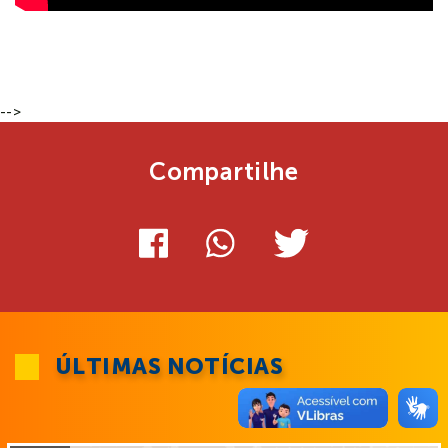
-->
Compartilhe
ÚLTIMAS NOTÍCIAS