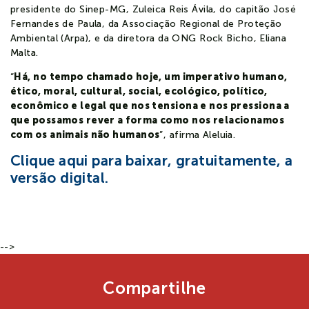
presidente do Sinep-MG, Zuleica Reis Ávila, do capitão José
Fernandes de Paula, da Associação Regional de Proteção
Ambiental (Arpa), e da diretora da ONG Rock Bicho, Eliana
Malta.
“
Há, no tempo chamado hoje, um imperativo humano,
ético, moral, cultural, social, ecológico, político,
econômico e legal que nos tensiona e nos pressiona a
que possamos rever a forma como nos relacionamos
com os animais não humanos
”, afirma Aleluia.
Clique aqui para baixar, gratuitamente, a
versão digital.
-->
Compartilhe