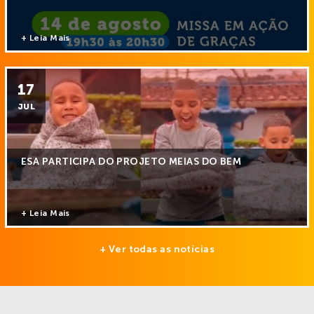
+ Leia Mais
17
JUL
ESA PARTICIPA DO PROJETO MEIAS DO BEM
+ Leia Mais
+ Ver todas as notícias