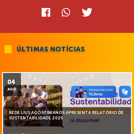
ÚLTIMAS NOTÍCIAS
04
AGO
REDE LIUS AGOSTINIANOS APRESENTA RELATÓRIO DE
SUSTENTABILIDADE 2025